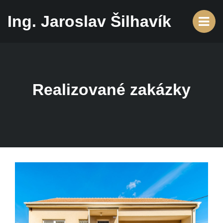
Ing. Jaroslav Šilhavík
Realizované zakázky