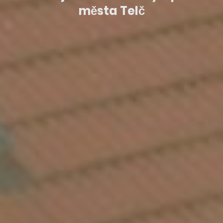
města Telč