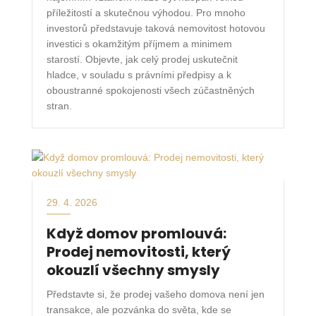
příležitostí a skutečnou výhodou. Pro mnoho
investorů představuje taková nemovitost hotovou
investici s okamžitým příjmem a minimem
starostí. Objevte, jak celý prodej uskutečnit
hladce, v souladu s právními předpisy a k
oboustranné spokojenosti všech zúčastněných
stran.
29. 4. 2026
Když domov promlouvá:
Prodej nemovitosti, který
okouzlí všechny smysly
Představte si, že prodej vašeho domova není jen
transakce, ale pozvánka do světa, kde se