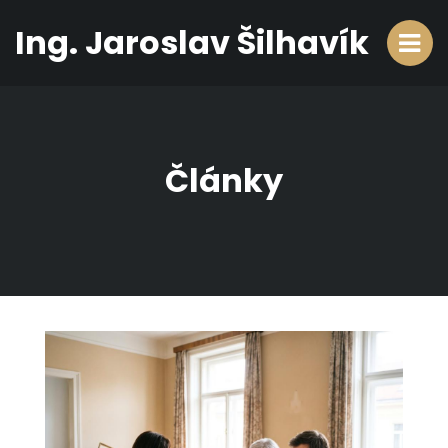
Ing. Jaroslav Šilhavík
Články