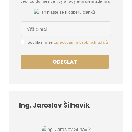
Jednou do měsíce tipy a rady e-mailem zdarma
Souhlasím se
zpracováním osobních údajů
ODESLAT
Ing. Jaroslav Šilhavík