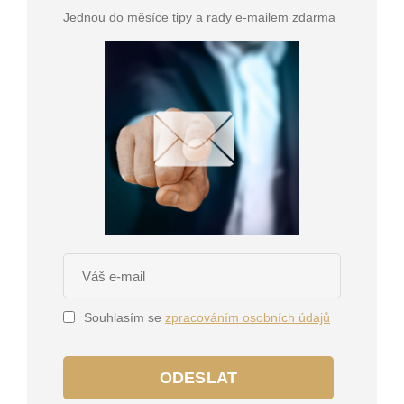
Jednou do měsíce tipy a rady e-mailem zdarma
Souhlasím se
zpracováním osobních údajů
ODESLAT