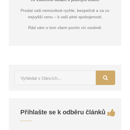
Prodat vaši nemovitost rychle, bezpečně a za co
nejvyšší cenu – k vaší plné spokojenosti.
Rád vám o tom všem povím víc osobně.
Přihlašte se k odběru článků