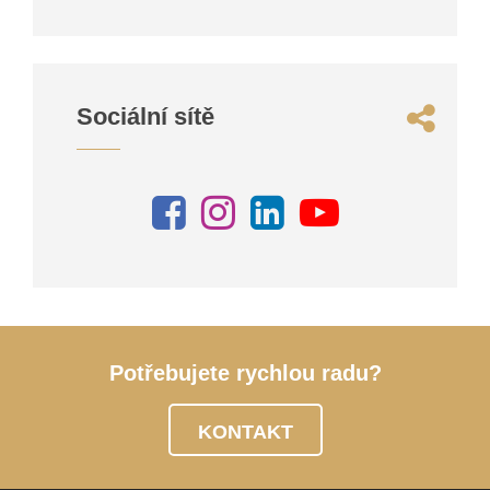
Sociální sítě
Potřebujete rychlou radu?
KONTAKT