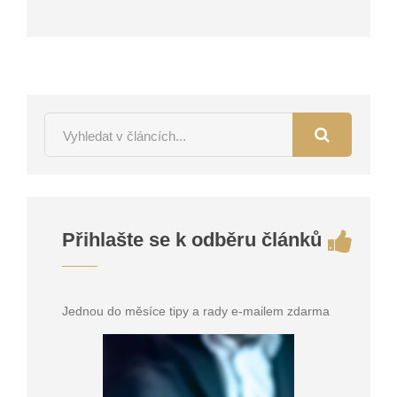
Přihlašte se k odběru článků
Jednou do měsíce tipy a rady e-mailem zdarma