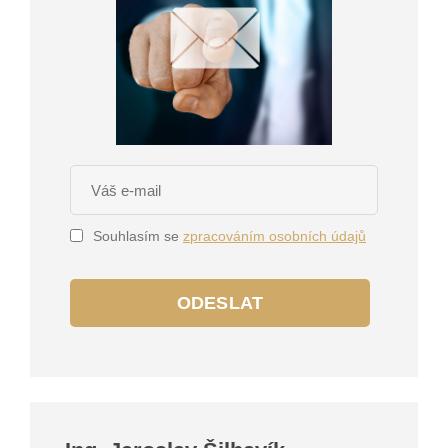
Souhlasím se
zpracováním osobních údajů
ODESLAT