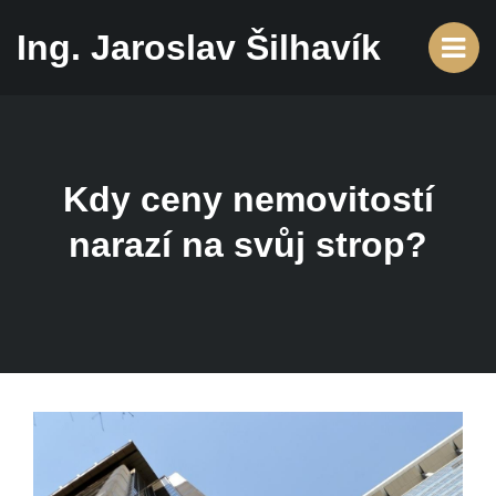
Ing. Jaroslav Šilhavík
Kdy ceny nemovitostí
narazí na svůj strop?