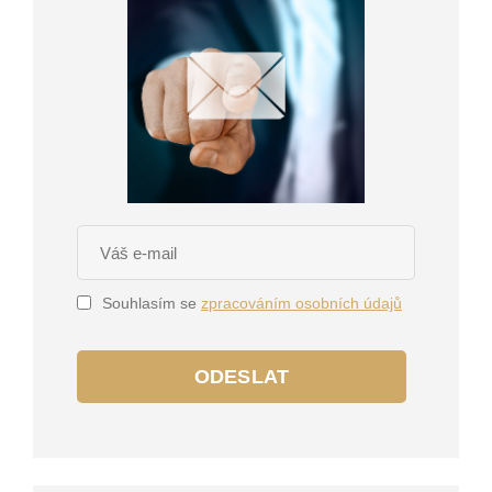
Souhlasím se
zpracováním osobních údajů
ODESLAT