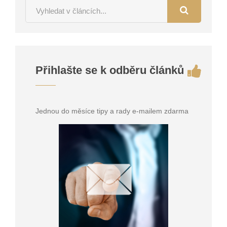
Přihlašte se k odběru článků
Jednou do měsíce tipy a rady e-mailem zdarma