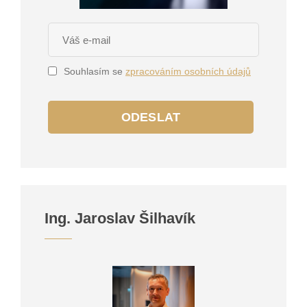
Souhlasím se
zpracováním osobních údajů
ODESLAT
Ing. Jaroslav Šilhavík