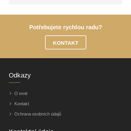
Potřebujete rychlou radu?
KONTAKT
Odkazy
O mně
Kontakt
Ochrana osobních údajů