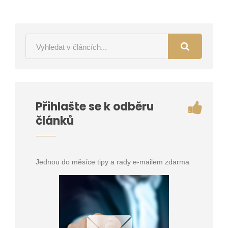
Přihlašte se k odběru
článků
Jednou do měsíce tipy a rady e-mailem zdarma