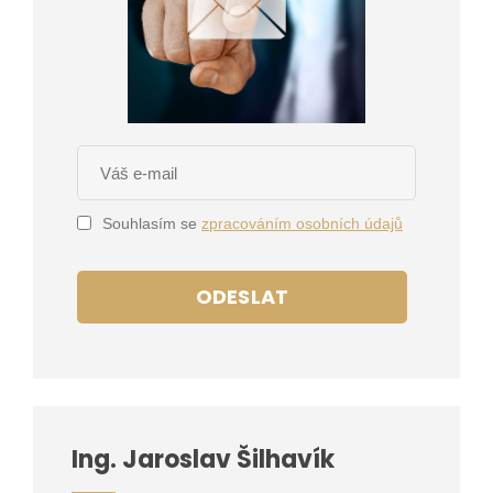
Souhlasím se
zpracováním osobních údajů
ODESLAT
Ing. Jaroslav Šilhavík