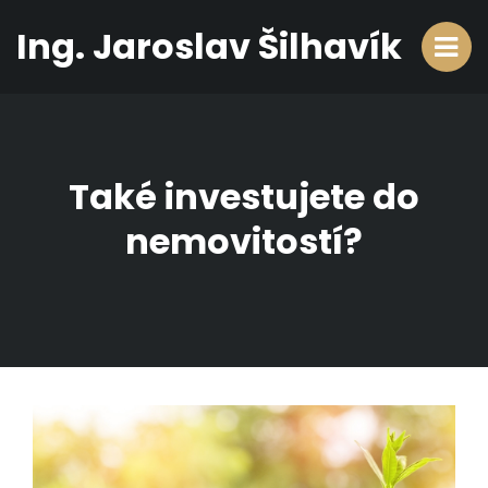
Ing. Jaroslav Šilhavík
Také investujete do
nemovitostí?