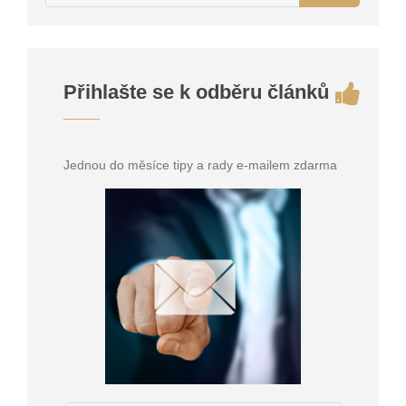
Přihlašte se k odběru článků
Jednou do měsíce tipy a rady e-mailem zdarma