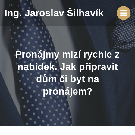
Ing. Jaroslav Šilhavík
Pronájmy mizí rychle z
nabídek. Jak připravit
dům či byt na
pronájem?