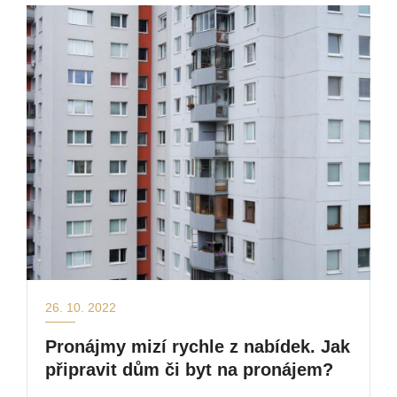
26. 10. 2022
Pronájmy mizí rychle z nabídek. Jak
připravit dům či byt na pronájem?