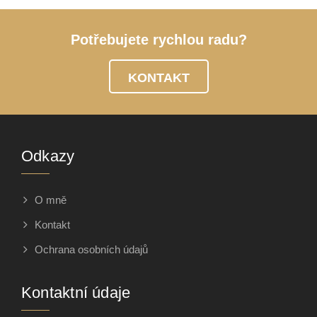
Potřebujete rychlou radu?
KONTAKT
Odkazy
O mně
Kontakt
Ochrana osobních údajů
Kontaktní údaje