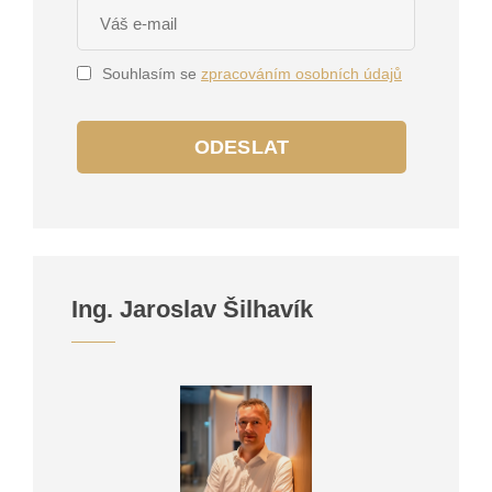
Souhlasím se
zpracováním osobních údajů
ODESLAT
Ing. Jaroslav Šilhavík