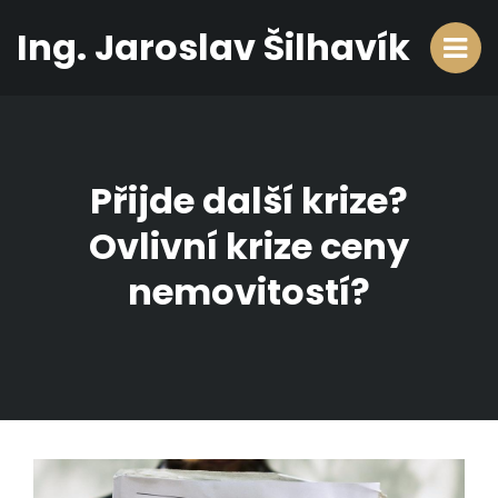
Ing. Jaroslav Šilhavík
Přijde další krize?
Ovlivní krize ceny
nemovitostí?