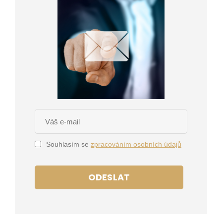
Souhlasím se
zpracováním osobních údajů
ODESLAT