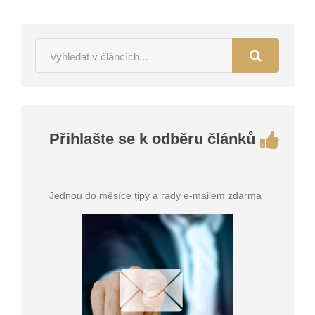
Přihlašte se k odběru článků
Jednou do měsíce tipy a rady e-mailem zdarma