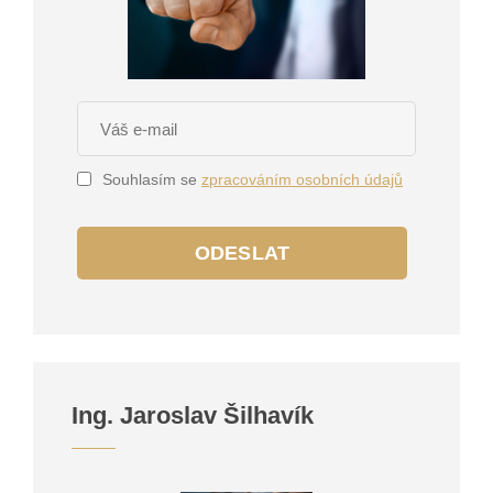
Souhlasím se
zpracováním osobních údajů
ODESLAT
Ing. Jaroslav Šilhavík