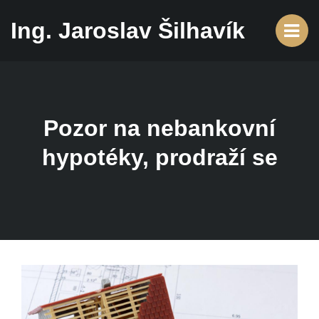
Ing. Jaroslav Šilhavík
Pozor na nebankovní
hypotéky, prodraží se