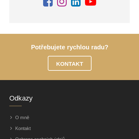
Potřebujete rychlou radu?
KONTAKT
Odkazy
O mně
Kontakt