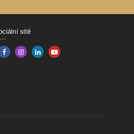
ciální sítě