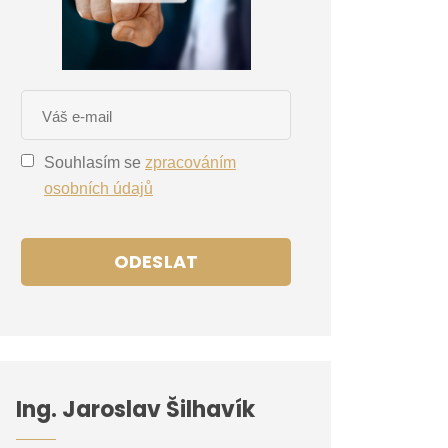
Souhlasím se
zpracováním
osobních údajů
ODESLAT
Ing. Jaroslav Šilhavík