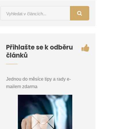
Přihlašte se k odběru
článků
Jednou do měsíce tipy a rady e-
mailem zdarma