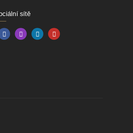
ciální sítě