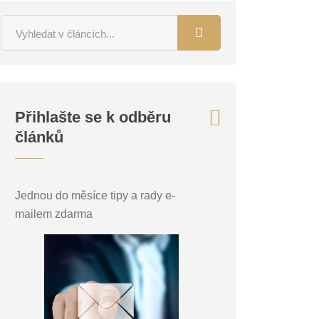
Přihlašte se k odběru
článků
Jednou do měsíce tipy a rady e-
mailem zdarma