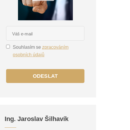
Souhlasím se
zpracováním
osobních údajů
ODESLAT
Ing. Jaroslav Šilhavík