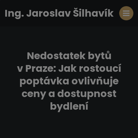
Ing. Jaroslav Šilhavík
Nedostatek bytů
v Praze: Jak rostoucí
poptávka ovlivňuje
ceny a dostupnost
bydlení