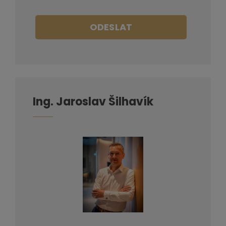
ODESLAT
Ing. Jaroslav Šilhavík