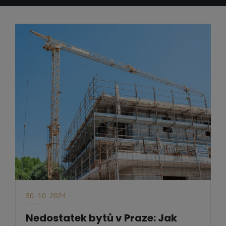
30. 10. 2024
Nedostatek bytů v Praze: Jak