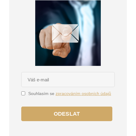
Souhlasím se
zpracováním osobních údajů
ODESLAT