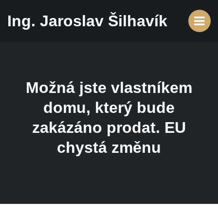
Ing. Jaroslav Šilhavík
Možná jste vlastníkem
domu, který bude
zakázáno prodat. EU
chystá změnu