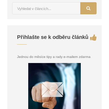
Přihlašte se k odběru článků
Jednou do měsíce tipy a rady e-mailem zdarma