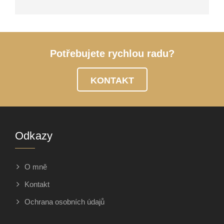
Potřebujete rychlou radu?
KONTAKT
Odkazy
O mně
Kontakt
Ochrana osobních údajů