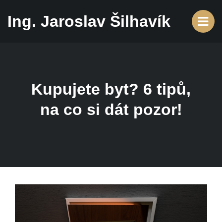
Ing. Jaroslav Šilhavík
Kupujete byt? 6 tipů,
na co si dát pozor!