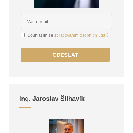
Souhlasím se
zpracováním osobních údajů
ODESLAT
Ing. Jaroslav Šilhavík