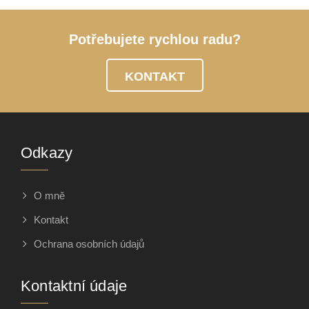
Potřebujete rychlou radu?
KONTAKT
Odkazy
O mně
Kontakt
Ochrana osobních údajů
Kontaktní údaje