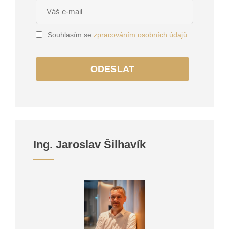
Souhlasím se
zpracováním osobních údajů
ODESLAT
Ing. Jaroslav Šilhavík