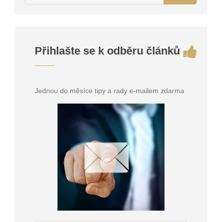
Přihlašte se k odběru článků
Jednou do měsíce tipy a rady e-mailem zdarma