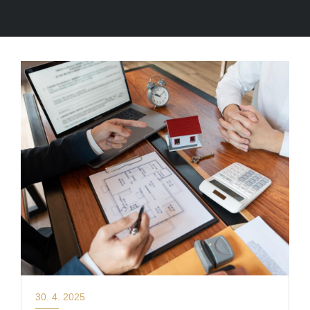
30. 4. 2025