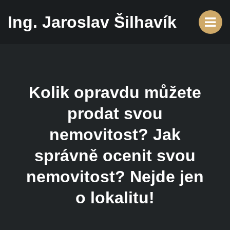
Ing. Jaroslav Šilhavík
Kolik opravdu můžete
prodat svou
nemovitost? Jak
správně ocenit svou
nemovitost? Nejde jen
o lokalitu!