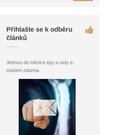
Přihlašte se k odběru
článků
Jednou do měsíce tipy a rady e-
mailem zdarma