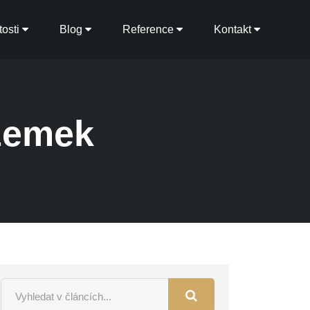
osti
Blog
Reference
Kontakt
ozemek