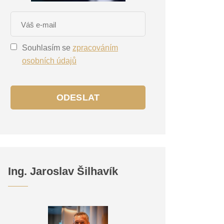
Souhlasím se
zpracováním
osobních údajů
ODESLAT
Ing. Jaroslav Šilhavík