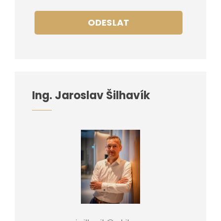
ODESLAT
Ing. Jaroslav Šilhavík