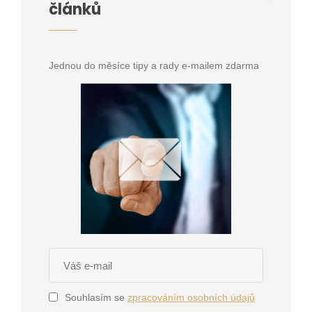
článků
Jednou do měsíce tipy a rady e-mailem zdarma
Souhlasím se
zpracováním osobních údajů