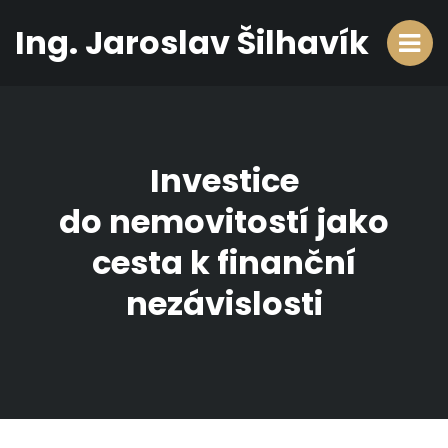
Ing. Jaroslav Šilhavík
Investice
do nemovitostí jako
cesta k finanční
nezávislosti