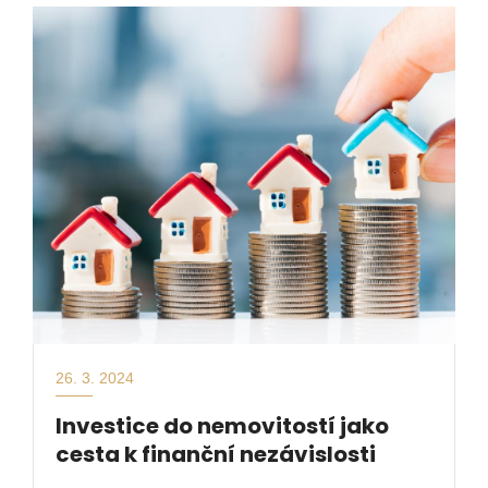
26. 3. 2024
Investice do nemovitostí jako
cesta k finanční nezávislosti